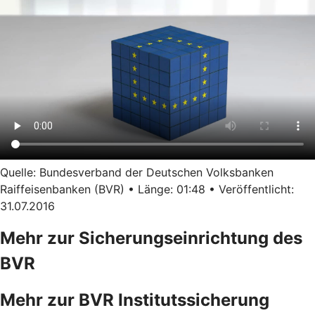
Quelle: Bundesverband der Deutschen Volksbanken
Raiffeisenbanken (BVR) • Länge: 01:48 • Veröffentlicht:
31.07.2016
Mehr zur Sicherungseinrichtung des
BVR
Mehr zur BVR Institutssicherung