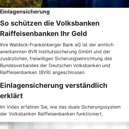
Einlagensicherung
So schützen die Volksbanken
Raiffeisenbanken Ihr Geld
Ihre Waldeck-Frankenberger Bank eG ist der amtlich
anerkannten BVR Institutssicherung GmbH und der
zusätzlichen, freiwilligen Sicherungseinrichtung des
Bundesverbandes der Deutschen Volksbanken und
Raiffeisenbanken (BVR) angeschlossen.
Einlagensicherung verständlich
erklärt
Im Video erfahren Sie, wie das duale Sicherungssystem
der Volksbanken Raiffeisenbanken funktioniert.