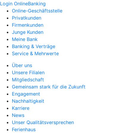
Login OnlineBanking
Online-Geschäftsstelle
Privatkunden
Firmenkunden
Junge Kunden
Meine Bank
Banking & Verträge
Service & Mehrwerte
Über uns
Unsere Filialen
Mitgliedschaft
Gemeinsam stark für die Zukunft
Engagement
Nachhaltigkeit
Karriere
News
Unser Qualitätsversprechen
Ferienhaus