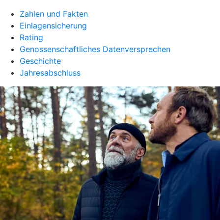
Zahlen und Fakten
Einlagensicherung
Rating
Genossenschaftliches Datenversprechen
Geschichte
Jahresabschluss