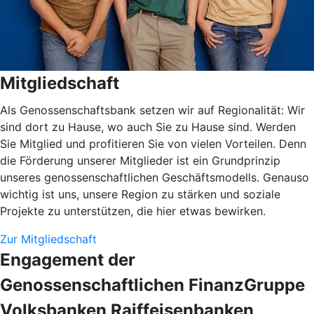
Mitgliedschaft
Als Genossenschaftsbank setzen wir auf Regionalität: Wir
sind dort zu Hause, wo auch Sie zu Hause sind. Werden
Sie Mitglied und profitieren Sie von vielen Vorteilen. Denn
die Förderung unserer Mitglieder ist ein Grundprinzip
unseres genossenschaftlichen Geschäftsmodells. Genauso
wichtig ist uns, unsere Region zu stärken und soziale
Projekte zu unterstützen, die hier etwas bewirken.
Zur Mitgliedschaft
Engagement der
Genossenschaftlichen FinanzGruppe
Volksbanken Raiffeisenbanken