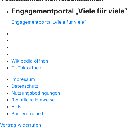
Engagementportal „Viele für viele“
Engagementportal „Viele für viele“
Wikipedia öffnen
TikTok öffnen
Impressum
Datenschutz
Nutzungsbedingungen
Rechtliche Hinweise
AGB
Barrierefreiheit
Vertrag widerrufen