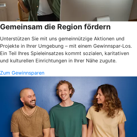
Gemeinsam die Region fördern
Unterstützen Sie mit uns gemeinnützige Aktionen und
Projekte in Ihrer Umgebung – mit einem Gewinnspar-Los.
Ein Teil Ihres Spieleinsatzes kommt sozialen, karitativen
und kulturellen Einrichtungen in Ihrer Nähe zugute.
Zum Gewinnsparen