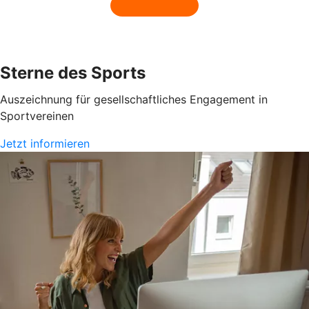
Sterne des Sports
Auszeichnung für gesellschaftliches Engagement in
Sportvereinen
Jetzt informieren