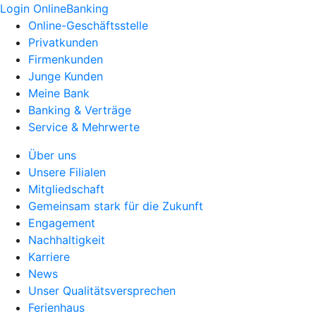
Login OnlineBanking
Online-Geschäftsstelle
Privatkunden
Firmenkunden
Junge Kunden
Meine Bank
Banking & Verträge
Service & Mehrwerte
Über uns
Unsere Filialen
Mitgliedschaft
Gemeinsam stark für die Zukunft
Engagement
Nachhaltigkeit
Karriere
News
Unser Qualitätsversprechen
Ferienhaus