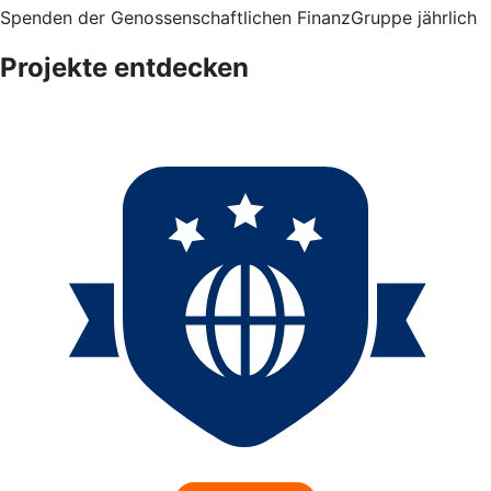
Spenden der Genossenschaftlichen FinanzGruppe jährlich
Projekte entdecken