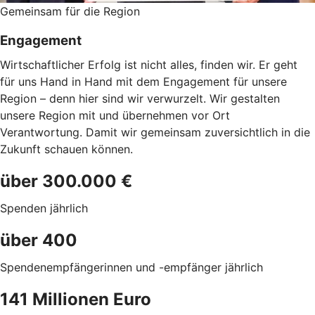
Gemeinsam für die Region
Engagement
Wirtschaftlicher Erfolg ist nicht alles, finden wir. Er geht
für uns Hand in Hand mit dem Engagement für unsere
Region – denn hier sind wir verwurzelt. Wir gestalten
unsere Region mit und übernehmen vor Ort
Verantwortung. Damit wir gemeinsam zuversichtlich in die
Zukunft schauen können.
über 300.000 €
Spenden jährlich
über 400
Spendenempfängerinnen und -empfänger jährlich
141 Millionen Euro