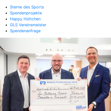
Sterne des Sports
Spendenprojekte
Happy Hüttchen
GLS Vereinsmeister
Spendenanfrage