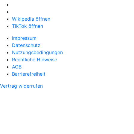
Wikipedia öffnen
TikTok öffnen
Impressum
Datenschutz
Nutzungsbedingungen
Rechtliche Hinweise
AGB
Barrierefreiheit
Vertrag widerrufen