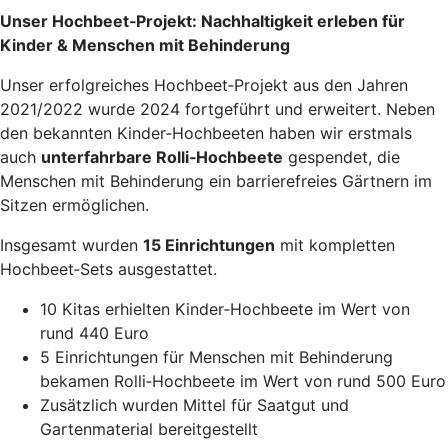
Unser Hochbeet‑Projekt: Nachhaltigkeit erleben für
Kinder & Menschen mit Behinderung
Unser erfolgreiches Hochbeet‑Projekt aus den Jahren
2021/2022 wurde 2024 fortgeführt und erweitert. Neben
den bekannten Kinder‑Hochbeeten haben wir erstmals
auch
unterfahrbare Rolli‑Hochbeete
gespendet, die
Menschen mit Behinderung ein barrierefreies Gärtnern im
Sitzen ermöglichen.
Insgesamt wurden
15 Einrichtungen
mit kompletten
Hochbeet‑Sets ausgestattet.
10 Kitas erhielten Kinder‑Hochbeete im Wert von
rund 440 Euro
5 Einrichtungen für Menschen mit Behinderung
bekamen Rolli‑Hochbeete im Wert von rund 500 Euro
Zusätzlich wurden Mittel für Saatgut und
Gartenmaterial bereitgestellt