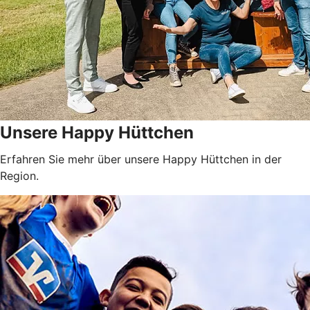
Unsere Happy Hüttchen
Erfahren Sie mehr über unsere Happy Hüttchen in der
Region.