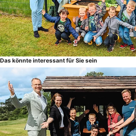
Das könnte interessant für Sie sein