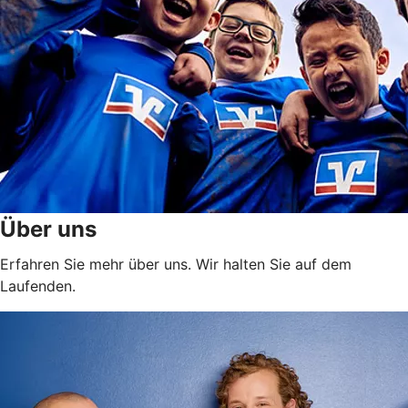
Über uns
Erfahren Sie mehr über uns. Wir halten Sie auf dem
Laufenden.