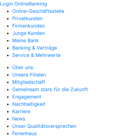
Login OnlineBanking
Online-Geschäftsstelle
Privatkunden
Firmenkunden
Junge Kunden
Meine Bank
Banking & Verträge
Service & Mehrwerte
Über uns
Unsere Filialen
Mitgliedschaft
Gemeinsam stark für die Zukunft
Engagement
Nachhaltigkeit
Karriere
News
Unser Qualitätsversprechen
Ferienhaus