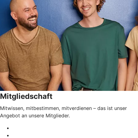
Mitgliedschaft
Mitwissen, mitbestimmen, mitverdienen – das ist unser
Angebot an unsere Mitglieder.