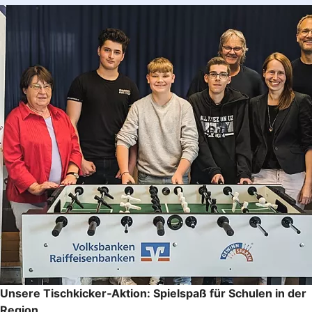
Unsere Tischkicker‑Aktion: Spielspaß für Schulen in der
Region