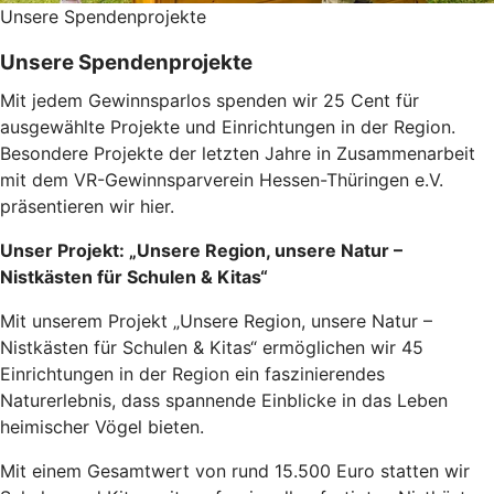
Unsere Spendenprojekte
Unsere Spendenprojekte
Mit jedem Gewinnsparlos spenden wir 25 Cent für
ausgewählte Projekte und Einrichtungen in der Region.
Besondere Projekte der letzten Jahre in Zusammenarbeit
mit dem VR-Gewinnsparverein Hessen-Thüringen e.V.
präsentieren wir hier.
Unser Projekt: „Unsere Region, unsere Natur –
Nistkästen für Schulen & Kitas“
Mit unserem Projekt „Unsere Region, unsere Natur –
Nistkästen für Schulen & Kitas“ ermöglichen wir 45
Einrichtungen in der Region ein faszinierendes
Naturerlebnis, dass spannende Einblicke in das Leben
heimischer Vögel bieten.
Mit einem Gesamtwert von rund 15.500 Euro statten wir