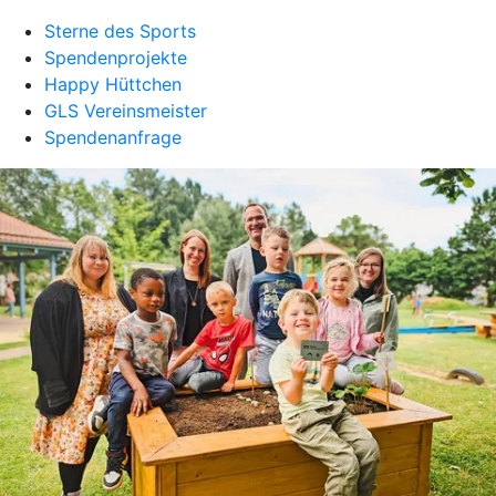
Sterne des Sports
Spendenprojekte
Happy Hüttchen
GLS Vereinsmeister
Spendenanfrage