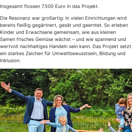
Insgesamt flossen 7.500 Euro in das Projekt.
Die Resonanz war großartig: In vielen Einrichtungen wird
bereits fleißig gegärtnert, gesät und geerntet. So erleben
Kinder und Erwachsene gemeinsam, wie aus kleinen
Samen frisches Gemüse wächst – und wie spannend und
wertvoll nachhaltiges Handeln sein kann. Das Projekt setzt
ein starkes Zeichen für Umweltbewusstsein, Bildung und
Inklusion.