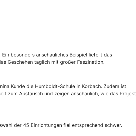
 Ein besonders anschauliches Beispiel liefert das
das Geschehen täglich mit großer Faszination.
anina Kunde die Humboldt-Schule in Korbach. Zudem ist
eit zum Austausch und zeigen anschaulich, wie das Projekt
wahl der 45 Einrichtungen fiel entsprechend schwer.