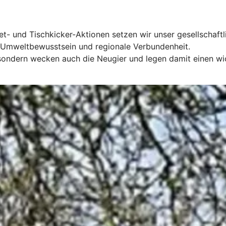
- und Tischkicker-Aktionen setzen wir unser gesellschaftli
g, Umweltbewusstsein und regionale Verbundenheit.
 sondern wecken auch die Neugier und legen damit einen wich