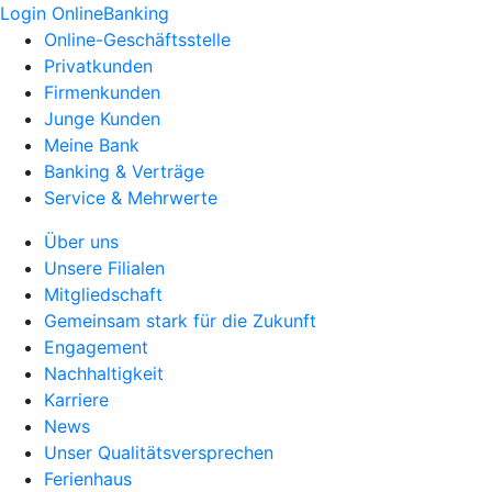
Login OnlineBanking
Online-Geschäftsstelle
Privatkunden
Firmenkunden
Junge Kunden
Meine Bank
Banking & Verträge
Service & Mehrwerte
Über uns
Unsere Filialen
Mitgliedschaft
Gemeinsam stark für die Zukunft
Engagement
Nachhaltigkeit
Karriere
News
Unser Qualitätsversprechen
Ferienhaus