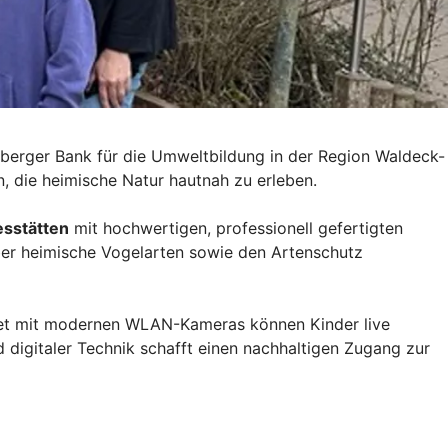
berger Bank für die Umweltbildung in der Region Waldeck-
, die heimische Natur hautnah zu erleben.
esstätten
mit hochwertigen, professionell gefertigten
 über heimische Vogelarten sowie den Artenschutz
ttet mit modernen WLAN-Kameras können Kinder live
 digitaler Technik schafft einen nachhaltigen Zugang zur