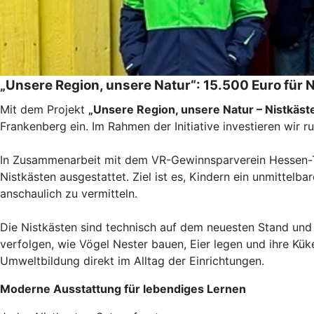
„Unsere Region, unsere Natur“: 15.500 Euro für 
Mit dem Projekt
„Unsere Region, unsere Natur – Nistkäste
Frankenberg ein. Im Rahmen der Initiative investieren wir 
In Zusammenarbeit mit dem VR-Gewinnsparverein Hessen-
Nistkästen ausgestattet. Ziel ist es, Kindern ein unmittel
anschaulich zu vermitteln.
Die Nistkästen sind technisch auf dem neuesten Stand und
verfolgen, wie Vögel Nester bauen, Eier legen und ihre Kü
Umweltbildung direkt im Alltag der Einrichtungen.
Moderne Ausstattung für lebendiges Lernen