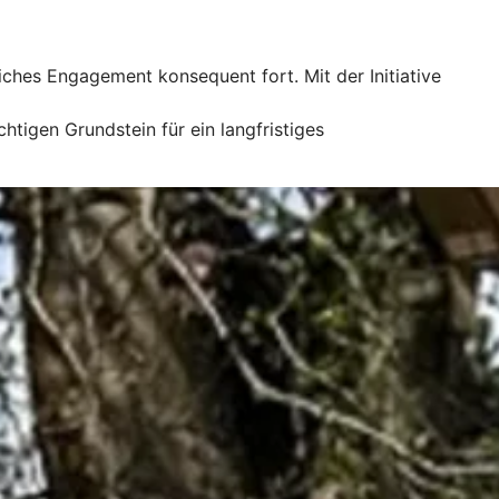
ches Engagement konsequent fort. Mit der Initiative
tigen Grundstein für ein langfristiges