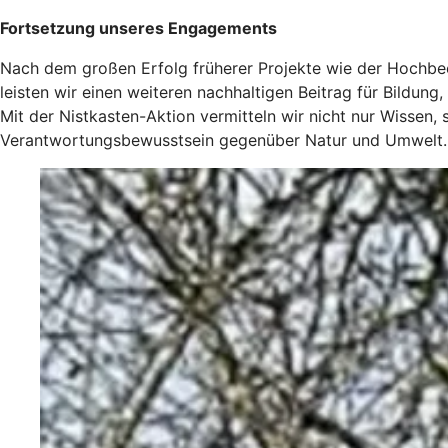
Fortsetzung unseres Engagements
Nach dem großen Erfolg früherer Projekte wie der Hochbeet
leisten wir einen weiteren nachhaltigen Beitrag für Bildun
Mit der Nistkasten-Aktion vermitteln wir nicht nur Wissen,
Verantwortungsbewusstsein gegenüber Natur und Umwelt.