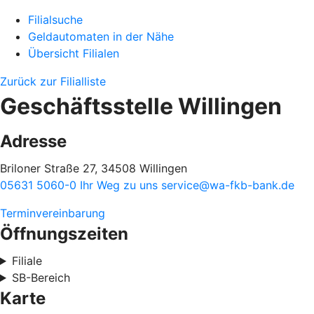
Filialsuche
Geldautomaten in der Nähe
Übersicht Filialen
Zurück zur Filialliste
Geschäftsstelle Willingen
Adresse
Briloner Straße 27, 34508 Willingen
05631 5060-0
Ihr Weg zu uns
service@wa-fkb-bank.de
Terminvereinbarung
Öffnungszeiten
Filiale
SB-Bereich
Karte