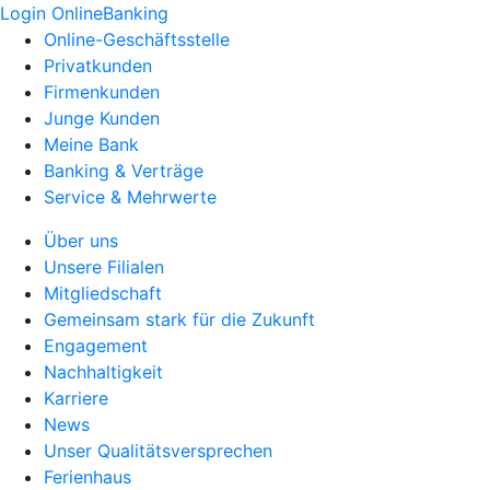
Login OnlineBanking
Online-Geschäftsstelle
Privatkunden
Firmenkunden
Junge Kunden
Meine Bank
Banking & Verträge
Service & Mehrwerte
Über uns
Unsere Filialen
Mitgliedschaft
Gemeinsam stark für die Zukunft
Engagement
Nachhaltigkeit
Karriere
News
Unser Qualitätsversprechen
Ferienhaus