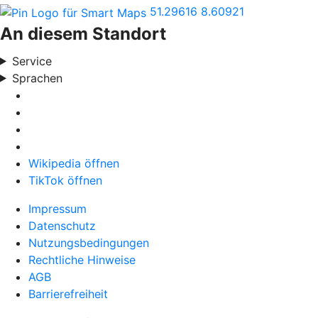
51.29616
8.60921
An diesem Standort
Service
Sprachen
Wikipedia öffnen
TikTok öffnen
Impressum
Datenschutz
Nutzungsbedingungen
Rechtliche Hinweise
AGB
Barrierefreiheit