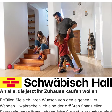
An alle, die jetzt ihr Zuhause kaufen wollen
Erfüllen Sie sich Ihren Wunsch von den eigenen vier
Wänden – wahrscheinlich eine der größten finanziellen