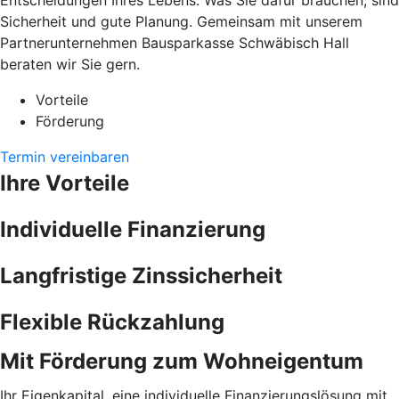
Entscheidungen Ihres Lebens. Was Sie dafür brauchen, sind
Sicherheit und gute Planung. Gemeinsam mit unserem
Partnerunternehmen Bausparkasse Schwäbisch Hall
beraten wir Sie gern.
Vorteile
Förderung
Termin vereinbaren
Ihre Vorteile
Individuelle Finanzierung
Langfristige Zinssicherheit
Flexible Rückzahlung
Mit Förderung zum Wohneigentum
Ihr Eigenkapital, eine individuelle Finanzierungslösung mit