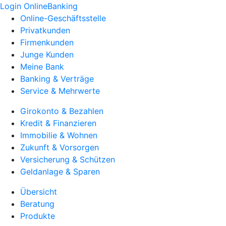
Login OnlineBanking
Online-Geschäftsstelle
Privatkunden
Firmenkunden
Junge Kunden
Meine Bank
Banking & Verträge
Service & Mehrwerte
Girokonto & Bezahlen
Kredit & Finanzieren
Immobilie & Wohnen
Zukunft & Vorsorgen
Versicherung & Schützen
Geldanlage & Sparen
Übersicht
Beratung
Produkte