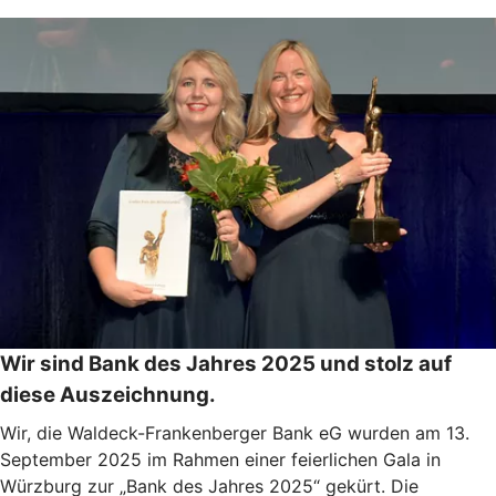
Wir sind Bank des Jahres 2025 und stolz auf
diese Auszeichnung.
Wir, die Waldeck-Frankenberger Bank eG wurden am 13.
September 2025 im Rahmen einer feierlichen Gala in
Würzburg zur „Bank des Jahres 2025“ gekürt. Die