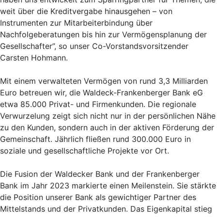
weit über die Kreditvergabe hinausgehen – von
Instrumenten zur Mitarbeiterbindung über
Nachfolgeberatungen bis hin zur Vermögensplanung der
Gesellschafter”, so unser Co-Vorstandsvorsitzender
Carsten Hohmann.
Mit einem verwalteten Vermögen von rund 3,3 Milliarden
Euro betreuen wir, die Waldeck-Frankenberger Bank eG
etwa 85.000 Privat- und Firmenkunden. Die regionale
Verwurzelung zeigt sich nicht nur in der persönlichen Nähe
zu den Kunden, sondern auch in der aktiven Förderung der
Gemeinschaft. Jährlich fließen rund 300.000 Euro in
soziale und gesellschaftliche Projekte vor Ort.
Die Fusion der Waldecker Bank und der Frankenberger
Bank im Jahr 2023 markierte einen Meilenstein. Sie stärkte
die Position unserer Bank als gewichtiger Partner des
Mittelstands und der Privatkunden. Das Eigenkapital stieg