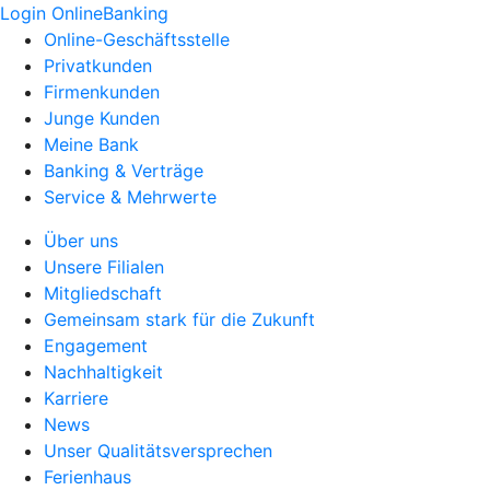
Login OnlineBanking
Online-Geschäftsstelle
Privatkunden
Firmenkunden
Junge Kunden
Meine Bank
Banking & Verträge
Service & Mehrwerte
Über uns
Unsere Filialen
Mitgliedschaft
Gemeinsam stark für die Zukunft
Engagement
Nachhaltigkeit
Karriere
News
Unser Qualitätsversprechen
Ferienhaus