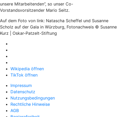
unsere Mitarbeitenden”, so unser Co-
Vorstandsvorsitzender Mario Seitz.
Auf dem Foto von link: Natascha Scheffel und Susanne
Scholz auf der Gala in Würzburg, Fotonachweis © Susanne
Kurz | Oskar-Patzelt-Stiftung
Wikipedia öffnen
TikTok öffnen
Impressum
Datenschutz
Nutzungsbedingungen
Rechtliche Hinweise
AGB
Barrierefreiheit