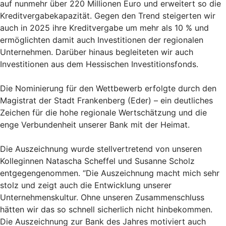
auf nunmehr über 220 Millionen Euro und erweitert so die
Kreditvergabekapazität. Gegen den Trend steigerten wir
auch in 2025 ihre Kreditvergabe um mehr als 10 % und
ermöglichten damit auch Investitionen der regionalen
Unternehmen. Darüber hinaus begleiteten wir auch
Investitionen aus dem Hessischen Investitionsfonds.
Die Nominierung für den Wettbewerb erfolgte durch den
Magistrat der Stadt Frankenberg (Eder) – ein deutliches
Zeichen für die hohe regionale Wertschätzung und die
enge Verbundenheit unserer Bank mit der Heimat.
Die Auszeichnung wurde stellvertretend von unseren
Kolleginnen Natascha Scheffel und Susanne Scholz
entgegengenommen. “Die Auszeichnung macht mich sehr
stolz und zeigt auch die Entwicklung unserer
Unternehmenskultur. Ohne unseren Zusammenschluss
hätten wir das so schnell sicherlich nicht hinbekommen.
Die Auszeichnung zur Bank des Jahres motiviert auch