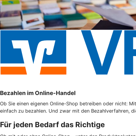
Bezahlen im Online-Handel
Ob Sie einen eigenen Online-Shop betreiben oder nicht: Mi
einfach zu bezahlen. Und zwar mit den Bezahlverfahren, di
Für jeden Bedarf das Richtige