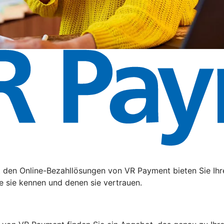
t den Online-Bezahllösungen von VR Payment bieten Sie Ihr
e sie kennen und denen sie vertrauen.