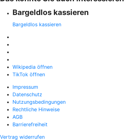
Bargeldlos kassieren
Bargeldlos kassieren
Wikipedia öffnen
TikTok öffnen
Impressum
Datenschutz
Nutzungsbedingungen
Rechtliche Hinweise
AGB
Barrierefreiheit
Vertrag widerrufen