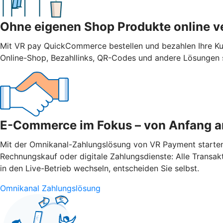
Ohne eigenen Shop Produkte online v
Mit VR pay QuickCommerce bestellen und bezahlen Ihre Ku
Online-Shop, Bezahllinks, QR-Codes und andere Lösungen s
E-Commerce im Fokus – von Anfang a
Mit der Omnikanal-Zahlungslösung von VR Payment starten Si
Rechnungskauf oder digitale Zahlungsdienste: Alle Transak
in den Live-Betrieb wechseln, entscheiden Sie selbst.
Omnikanal Zahlungslösung