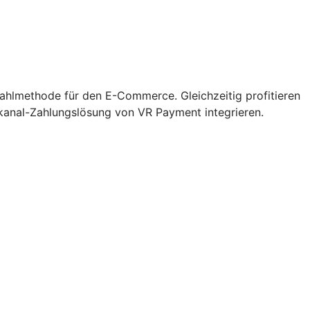
zahlmethode für den E-Commerce. Gleichzeitig profitieren
kanal-Zahlungslösung von VR Payment integrieren.