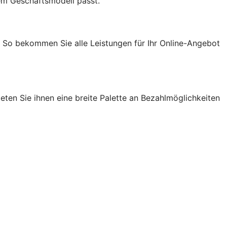
em Geschäftsmodell passt.
. So bekommen Sie alle Leistungen für Ihr Online-Angebot
ten Sie ihnen eine breite Palette an Bezahlmöglichkeiten