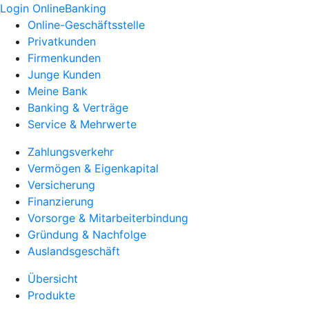
Login OnlineBanking
Online-Geschäftsstelle
Privatkunden
Firmenkunden
Junge Kunden
Meine Bank
Banking & Verträge
Service & Mehrwerte
Zahlungsverkehr
Vermögen & Eigenkapital
Versicherung
Finanzierung
Vorsorge & Mitarbeiterbindung
Gründung & Nachfolge
Auslandsgeschäft
Übersicht
Produkte