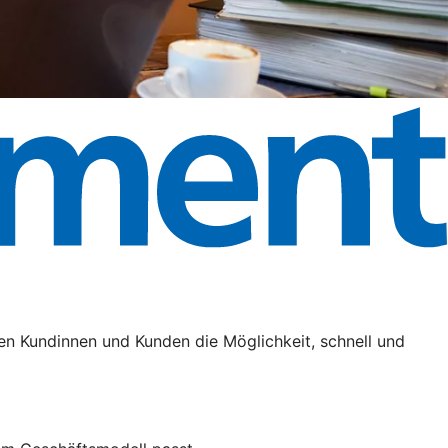
en Kundinnen und Kunden die Möglichkeit, schnell und