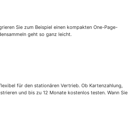
grieren Sie zum Beispiel einen kompakten One-Page-
densammeln geht so ganz leicht.
exibel für den stationären Vertrieb. Ob Kartenzahlung,
strieren und bis zu 12 Monate kostenlos testen. Wann Sie