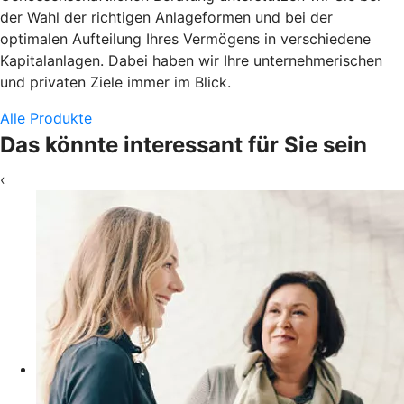
der Wahl der richtigen Anlageformen und bei der
optimalen Aufteilung Ihres Vermögens in verschiedene
Kapitalanlagen. Dabei haben wir Ihre unternehmerischen
und privaten Ziele immer im Blick.
Alle Produkte
Das könnte interessant für Sie sein
‹