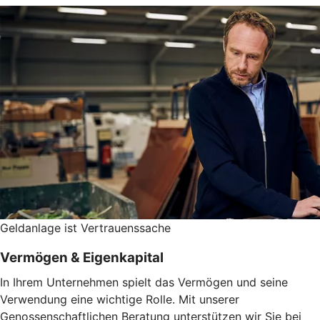
Geldanlage ist Vertrauenssache
Vermögen & Eigenkapital
In Ihrem Unternehmen spielt das Vermögen und seine
Verwendung eine wichtige Rolle. Mit unserer
Genossenschaftlichen Beratung unterstützen wir Sie bei