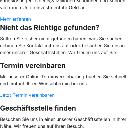
Fondslösungen. Über 5,8 Millionen Kundinnen und Kunden
vertrauen Union Investment ihr Geld an.
Mehr erfahren
Nicht das Richtige gefunden?
Sollten Sie bisher nicht gefunden haben, was Sie suchen,
nehmen Sie Kontakt mit uns auf oder besuchen Sie uns in
einer unserer Geschäftsstellen. Wir freuen uns auf Sie.
Termin vereinbaren
Mit unserer Online-Terminvereinbarung buchen Sie schnell
und einfach Ihren Wunschtermin bei uns.
Jetzt Termin vereinbaren
Geschäftsstelle finden
Besuchen Sie uns in einer unserer Geschäftsstellen in Ihrer
Nähe. Wir freuen uns auf Ihren Besuch.