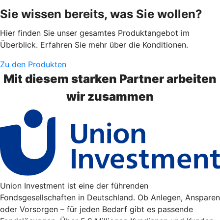
Sie wissen bereits, was Sie wollen?
Hier finden Sie unser gesamtes Produktangebot im
Überblick. Erfahren Sie mehr über die Konditionen.
Zu den Produkten
Mit diesem starken Partner arbeiten
wir zusammen
Union Investment ist eine der führenden
Fondsgesellschaften in Deutschland. Ob Anlegen, Ansparen
oder Vorsorgen – für jeden Bedarf gibt es passende