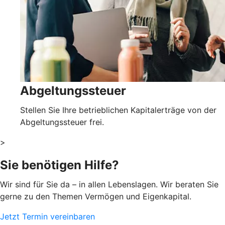
Abgeltungssteuer
Stellen Sie Ihre betrieblichen Kapitalerträge von der
Abgeltungssteuer frei.
>
Sie benötigen Hilfe?
Wir sind für Sie da – in allen Lebenslagen. Wir beraten Sie
gerne zu den Themen Vermögen und Eigenkapital.
Jetzt Termin vereinbaren