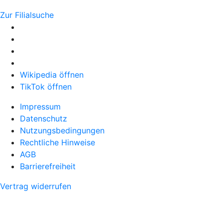
Zur Filialsuche
Wikipedia öffnen
TikTok öffnen
Impressum
Datenschutz
Nutzungsbedingungen
Rechtliche Hinweise
AGB
Barrierefreiheit
Vertrag widerrufen