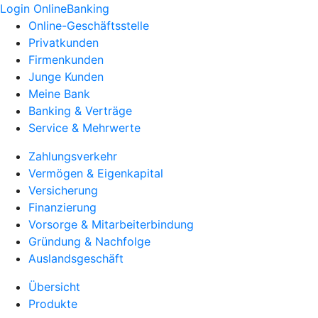
Login OnlineBanking
Online-Geschäftsstelle
Privatkunden
Firmenkunden
Junge Kunden
Meine Bank
Banking & Verträge
Service & Mehrwerte
Zahlungsverkehr
Vermögen & Eigenkapital
Versicherung
Finanzierung
Vorsorge & Mitarbeiterbindung
Gründung & Nachfolge
Auslandsgeschäft
Übersicht
Produkte