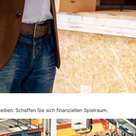
iben: Schaffen Sie sich finanziellen Spielraum.