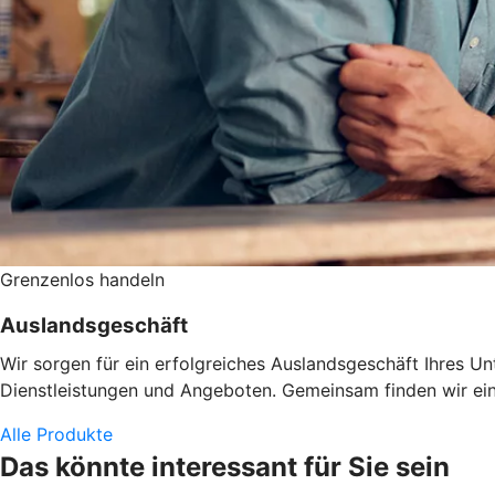
Grenzenlos handeln
Auslandsgeschäft
Wir sorgen für ein erfolgreiches Auslandsgeschäft Ihres U
Dienstleistungen und Angeboten. Gemeinsam finden wir eine
Alle Produkte
Das könnte interessant für Sie sein