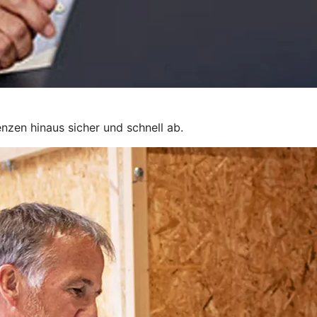
nzen hinaus sicher und schnell ab.