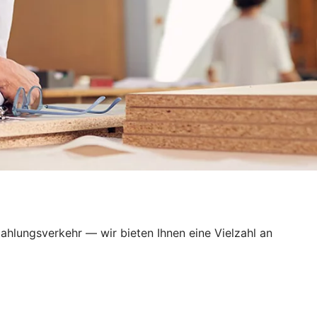
ahlungsverkehr — wir bieten Ihnen eine Vielzahl an