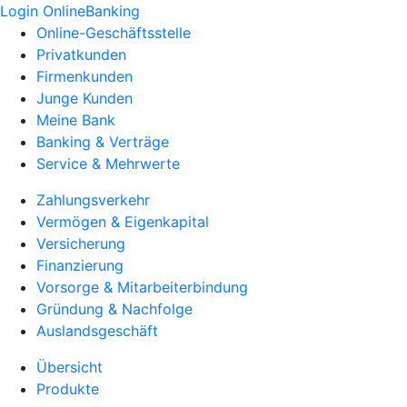
Login OnlineBanking
Online-Geschäftsstelle
Privatkunden
Firmenkunden
Junge Kunden
Meine Bank
Banking & Verträge
Service & Mehrwerte
Zahlungsverkehr
Vermögen & Eigenkapital
Versicherung
Finanzierung
Vorsorge & Mitarbeiterbindung
Gründung & Nachfolge
Auslandsgeschäft
Übersicht
Produkte