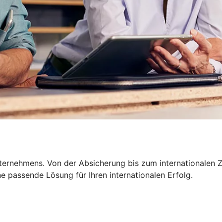
nternehmens. Von der Absicherung bis zum internationalen Z
 passende Lösung für Ihren internationalen Erfolg.