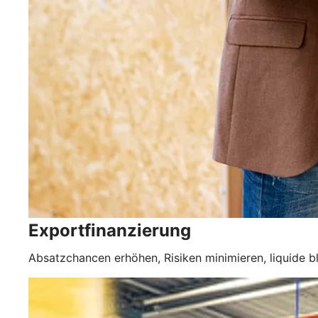
Exportfinanzierung
Absatzchancen erhöhen, Risiken minimieren, liquide ble