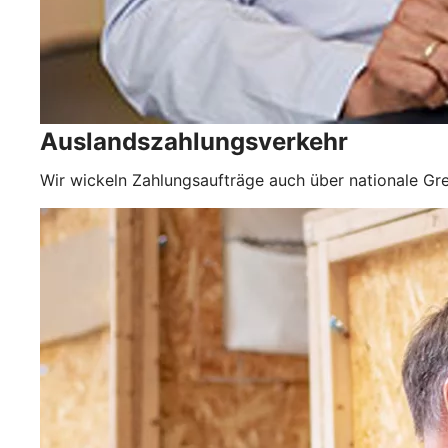
Auslandszahlungsverkehr
Wir wickeln Zahlungsaufträge auch über nationale Gre