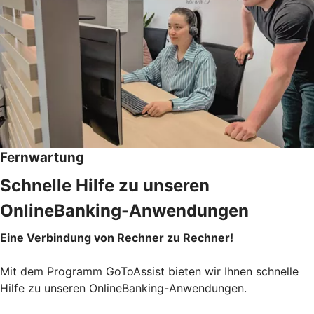
Fernwartung
Schnelle Hilfe zu unseren
OnlineBanking-Anwendungen
Eine Verbindung von Rechner zu Rechner!
Mit dem Programm GoToAssist bieten wir Ihnen schnelle
Hilfe zu unseren OnlineBanking-Anwendungen.