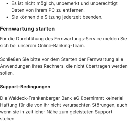
Es ist nicht möglich, unbemerkt und unberechtigt
Daten von Ihrem PC zu entfernen.
Sie können die Sitzung jederzeit beenden.
Fernwartung starten
Für die Durchfühung des Fernwartungs-Service melden Sie
sich bei unserem Online-Banking-Team.
Schließen Sie bitte vor dem Starten der Fernwartung alle
Anwendungen Ihres Rechners, die nicht übertragen werden
sollen.
Support-Bedingungen
Die Waldeck-Frankenberger Bank eG übernimmt keinerlei
Haftung für die von ihr nicht verursachten Störungen, auch
wenn sie in zeitlicher Nähe zum geleisteten Support
stehen.