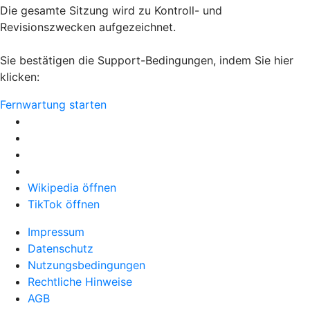
Die gesamte Sitzung wird zu Kontroll- und
Revisionszwecken aufgezeichnet.
Sie bestätigen die Support-Bedingungen, indem Sie hier
klicken:
Fernwartung starten
Wikipedia öffnen
TikTok öffnen
Impressum
Datenschutz
Nutzungsbedingungen
Rechtliche Hinweise
AGB