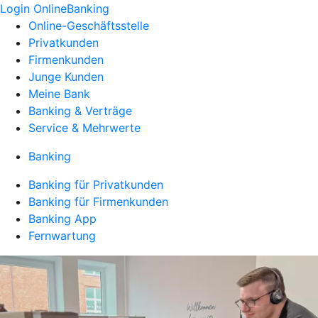
Login OnlineBanking
Online-Geschäftsstelle
Privatkunden
Firmenkunden
Junge Kunden
Meine Bank
Banking & Verträge
Service & Mehrwerte
Banking
Banking für Privatkunden
Banking für Firmenkunden
Banking App
Fernwartung