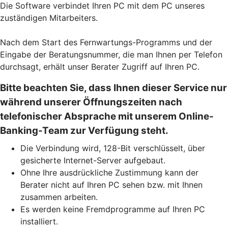
Die Software verbindet Ihren PC mit dem PC unseres
zuständigen Mitarbeiters.
Nach dem Start des Fernwartungs-Programms und der
Eingabe der Beratungsnummer, die man Ihnen per Telefon
durchsagt, erhält unser Berater Zugriff auf Ihren PC.
Bitte beachten Sie, dass Ihnen dieser Service nur
während unserer Öffnungszeiten nach
telefonischer Absprache mit unserem Online-
Banking-Team zur Verfügung steht.
Die Verbindung wird, 128-Bit verschlüsselt, über
gesicherte Internet-Server aufgebaut.
Ohne Ihre ausdrückliche Zustimmung kann der
Berater nicht auf Ihren PC sehen bzw. mit Ihnen
zusammen arbeiten.
Es werden keine Fremdprogramme auf Ihren PC
installiert.