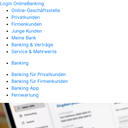
Login OnlineBanking
Online-Geschäftsstelle
Privatkunden
Firmenkunden
Junge Kunden
Meine Bank
Banking & Verträge
Service & Mehrwerte
Banking
Banking für Privatkunden
Banking für Firmenkunden
Banking App
Fernwartung