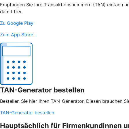
Empfangen Sie Ihre Transaktionsnummern (TAN) einfach und
damit frei.
Zu Google Play
Zum App Store
TAN-Generator bestellen
Bestellen Sie hier Ihren TAN-Generator. Diesen brauchen S
TAN-Generator bestellen
Hauptsächlich für Firmenkundinnen 