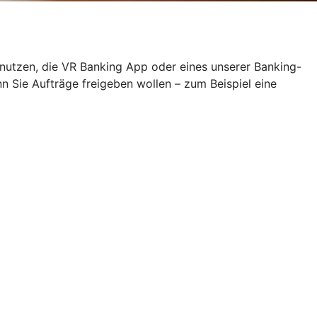
 nutzen, die VR Banking App oder eines unserer Banking-
Sie Aufträge freigeben wollen – zum Beispiel eine