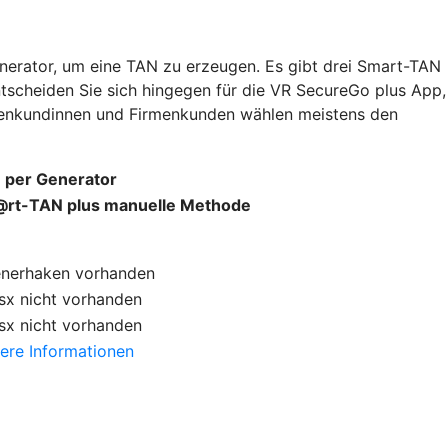
nerator, um eine TAN zu erzeugen. Es gibt drei Smart-TAN
ntscheiden Sie sich hingegen für die VR SecureGo plus App,
rmenkundinnen und Firmenkunden wählen meistens den
 per Generator
rt-TAN plus manuelle Methode
enerhaken
vorhanden
sx
nicht vorhanden
sx
nicht vorhanden
ere Informationen