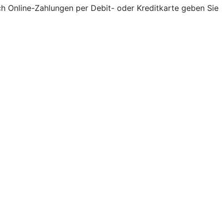
ch Online-Zahlungen per Debit- oder Kreditkarte geben Sie