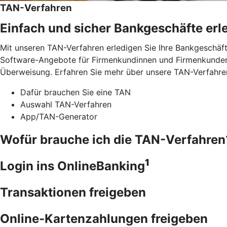
TAN-Verfahren
Einfach und sicher Bankgeschäfte erl
Mit unseren TAN-Verfahren erledigen Sie Ihre Bankgeschäft
Software-Angebote für Firmenkundinnen und Firmenkunden.
Überweisung. Erfahren Sie mehr über unsere TAN-Verfahre
Dafür brauchen Sie eine TAN
Auswahl TAN-Verfahren
App/TAN-Generator
Wofür brauche ich die TAN-Verfahren
1
Login ins OnlineBanking
Transaktionen freigeben
Online-Kartenzahlungen freigeben