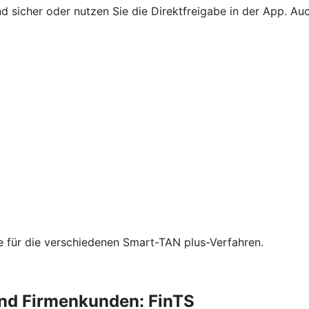
 sicher oder nutzen Sie die Direktfreigabe in der App. Au
ie für die verschiedenen Smart-TAN plus-Verfahren.
und Firmenkunden: FinTS