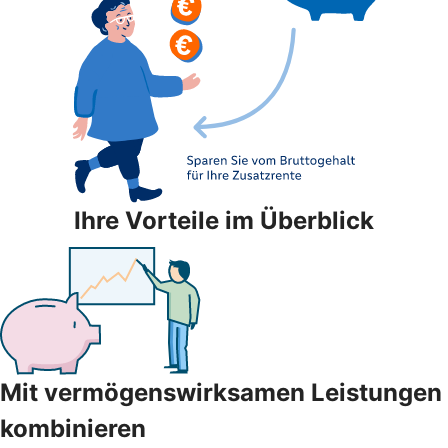
Ihre Vorteile im Überblick
Mit vermögenswirksamen Leistungen
kombinieren