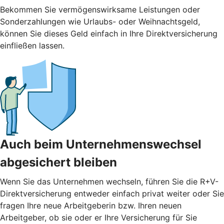
Bekommen Sie vermögenswirksame Leistungen oder
Sonderzahlungen wie Urlaubs- oder Weihnachtsgeld,
können Sie dieses Geld einfach in Ihre Direktversicherung
einfließen lassen.
Auch beim Unternehmenswechsel
abgesichert bleiben
Wenn Sie das Unternehmen wechseln, führen Sie die R+V-
Direktversicherung entweder einfach privat weiter oder Sie
fragen Ihre neue Arbeitgeberin bzw. Ihren neuen
Arbeitgeber, ob sie oder er Ihre Versicherung für Sie