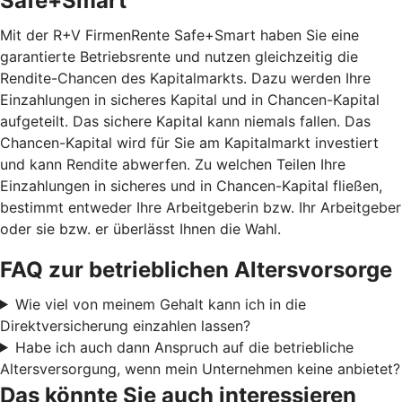
Safe+Smart
Mit der R+V FirmenRente Safe+Smart haben Sie eine
garantierte Betriebsrente und nutzen gleichzeitig die
Rendite-Chancen des Kapitalmarkts. Dazu werden Ihre
Einzahlungen in sicheres Kapital und in Chancen-Kapital
aufgeteilt. Das sichere Kapital kann niemals fallen. Das
Chancen-Kapital wird für Sie am Kapitalmarkt investiert
und kann Rendite abwerfen. Zu welchen Teilen Ihre
Einzahlungen in sicheres und in Chancen-Kapital fließen,
bestimmt entweder Ihre Arbeitgeberin bzw. Ihr Arbeitgeber
oder sie bzw. er überlässt Ihnen die Wahl.
FAQ zur betrieblichen Altersvorsorge
Wie viel von meinem Gehalt kann ich in die
Direktversicherung einzahlen lassen?
Habe ich auch dann Anspruch auf die betriebliche
Altersversorgung, wenn mein Unternehmen keine anbietet?
Das könnte Sie auch interessieren