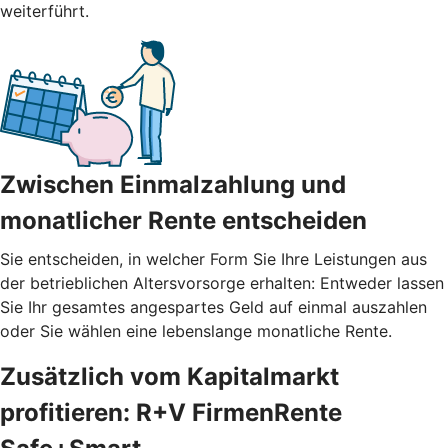
weiterführt.
Zwischen Einmalzahlung und
monatlicher Rente entscheiden
Sie entscheiden, in welcher Form Sie Ihre Leistungen aus
der betrieblichen Altersvorsorge erhalten: Entweder lassen
Sie Ihr gesamtes angespartes Geld auf einmal auszahlen
oder Sie wählen eine lebenslange monatliche Rente.
Zusätzlich vom Kapitalmarkt
profitieren: R+V FirmenRente