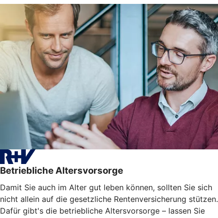
Betriebliche Altersvorsorge
Damit Sie auch im Alter gut leben können, sollten Sie sich
nicht allein auf die gesetzliche Rentenversicherung stützen.
Dafür gibt's die betriebliche Altersvorsorge – lassen Sie