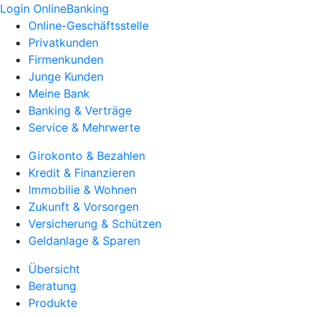
Login OnlineBanking
Online-Geschäftsstelle
Privatkunden
Firmenkunden
Junge Kunden
Meine Bank
Banking & Verträge
Service & Mehrwerte
Girokonto & Bezahlen
Kredit & Finanzieren
Immobilie & Wohnen
Zukunft & Vorsorgen
Versicherung & Schützen
Geldanlage & Sparen
Übersicht
Beratung
Produkte