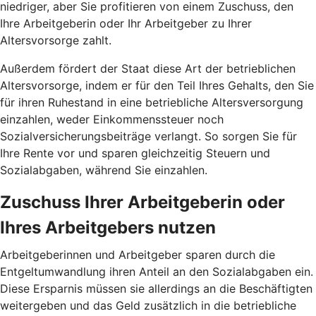
niedriger, aber Sie profitieren von einem Zuschuss, den
Ihre Arbeitgeberin oder Ihr Arbeitgeber zu Ihrer
Altersvorsorge zahlt.
Außerdem fördert der Staat diese Art der betrieblichen
Altersvorsorge, indem er für den Teil Ihres Gehalts, den Sie
für ihren Ruhestand in eine betriebliche Altersversorgung
einzahlen, weder Einkommenssteuer noch
Sozialversicherungsbeiträge verlangt. So sorgen Sie für
Ihre Rente vor und sparen gleichzeitig Steuern und
Sozialabgaben, während Sie einzahlen.
Zuschuss Ihrer Arbeitgeberin oder
Ihres Arbeitgebers nutzen
Arbeitgeberinnen und Arbeitgeber sparen durch die
Entgeltumwandlung ihren Anteil an den Sozialabgaben ein.
Diese Ersparnis müssen sie allerdings an die Beschäftigten
weitergeben und das Geld zusätzlich in die betriebliche