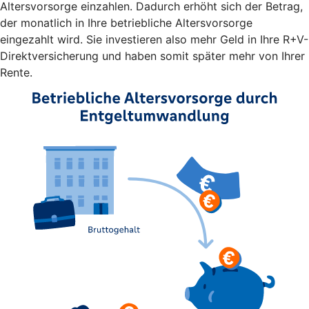
Altersvorsorge einzahlen. Dadurch erhöht sich der Betrag,
der monatlich in Ihre betriebliche Altersvorsorge
eingezahlt wird. Sie investieren also mehr Geld in Ihre R+V-
Direktversicherung und haben somit später mehr von Ihrer
Rente.