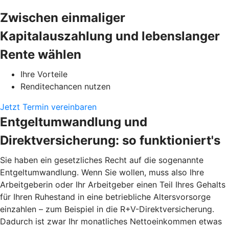
Zwischen einmaliger
Kapitalauszahlung und lebenslanger
Rente wählen
Ihre Vorteile
Renditechancen nutzen
Jetzt Termin vereinbaren
Entgeltumwandlung und
Direktversicherung: so funktioniert's
Sie haben ein gesetzliches Recht auf die sogenannte
Entgeltumwandlung. Wenn Sie wollen, muss also Ihre
Arbeitgeberin oder Ihr Arbeitgeber einen Teil Ihres Gehalts
für Ihren Ruhestand in eine betriebliche Altersvorsorge
einzahlen – zum Beispiel in die R+V-Direktversicherung.
Dadurch ist zwar Ihr monatliches Nettoeinkommen etwas