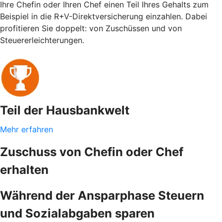
Ihre Chefin oder Ihren Chef einen Teil Ihres Gehalts zum
Beispiel in die R+V-Direktversicherung einzahlen. Dabei
profitieren Sie doppelt: von Zuschüssen und von
Steuererleichterungen.
Teil der Hausbankwelt
Mehr erfahren
Zuschuss von Chefin oder Chef
erhalten
Während der Ansparphase Steuern
und Sozialabgaben sparen