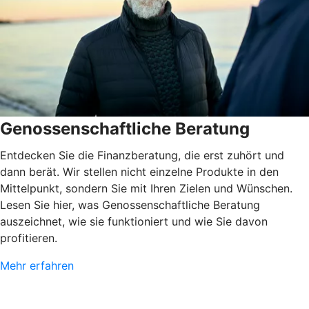
Genossenschaftliche Beratung
Entdecken Sie die Finanzberatung, die erst zuhört und
dann berät. Wir stellen nicht einzelne Produkte in den
Mittelpunkt, sondern Sie mit Ihren Zielen und Wünschen.
Lesen Sie hier, was Genossenschaftliche Beratung
auszeichnet, wie sie funktioniert und wie Sie davon
profitieren.
Mehr erfahren