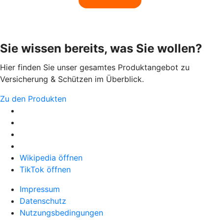
Sie wissen bereits, was Sie wollen?
Hier finden Sie unser gesamtes Produktangebot zu
Versicherung & Schützen im Überblick.
Zu den Produkten
Wikipedia öffnen
TikTok öffnen
Impressum
Datenschutz
Nutzungsbedingungen