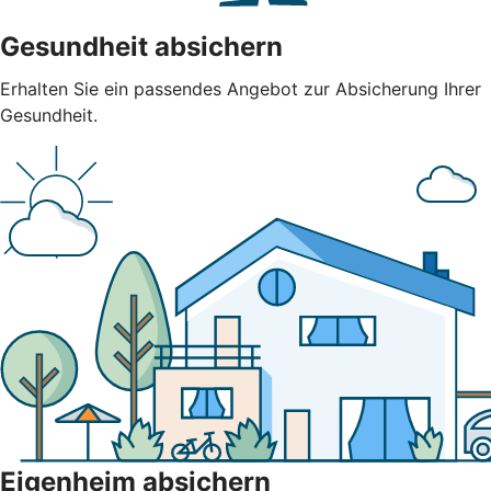
Gesundheit absichern
Erhalten Sie ein passendes Angebot zur Absicherung Ihrer
Gesundheit.
Eigenheim absichern