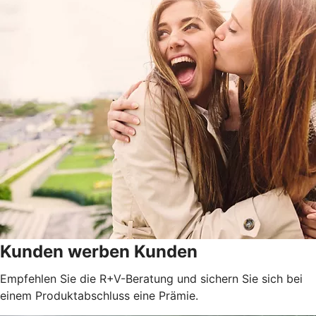
Kunden werben Kunden
Empfehlen Sie die R+V-Beratung und sichern Sie sich bei
einem Produktabschluss eine Prämie.