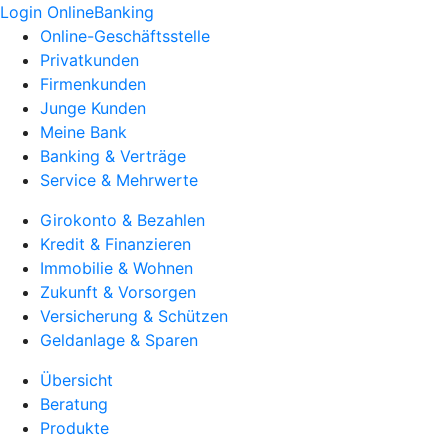
Login OnlineBanking
Online-Geschäftsstelle
Privatkunden
Firmenkunden
Junge Kunden
Meine Bank
Banking & Verträge
Service & Mehrwerte
Girokonto & Bezahlen
Kredit & Finanzieren
Immobilie & Wohnen
Zukunft & Vorsorgen
Versicherung & Schützen
Geldanlage & Sparen
Übersicht
Beratung
Produkte