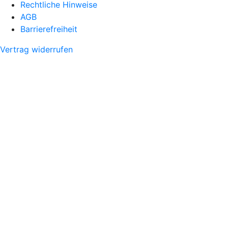
Rechtliche Hinweise
AGB
Barrierefreiheit
Vertrag widerrufen