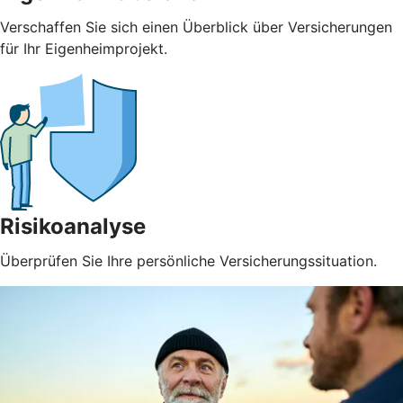
Verschaffen Sie sich einen Überblick über Versicherungen
für Ihr Eigenheimprojekt.
Risikoanalyse
Überprüfen Sie Ihre persönliche Versicherungssituation.