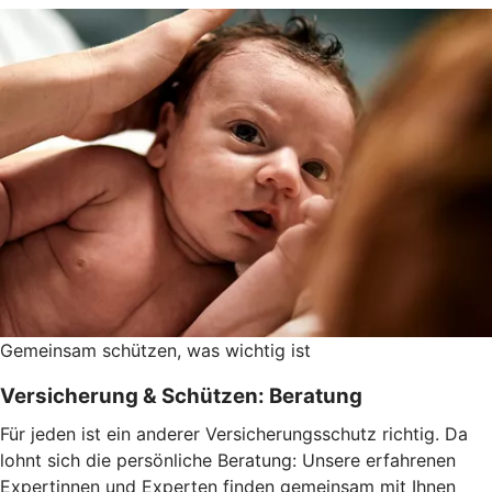
Gemeinsam schützen, was wichtig ist
Versicherung & Schützen: Beratung
Für jeden ist ein anderer Versicherungsschutz richtig. Da
lohnt sich die persönliche Beratung: Unsere erfahrenen
Expertinnen und Experten finden gemeinsam mit Ihnen