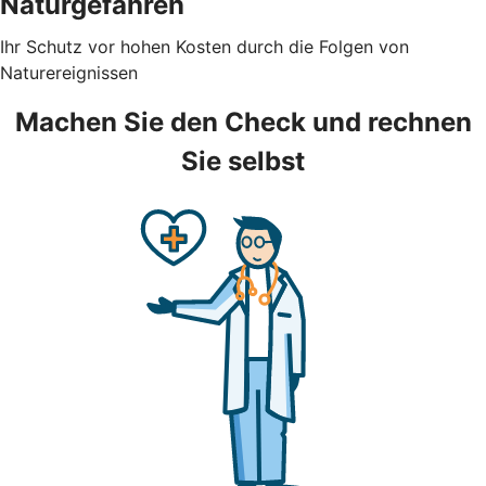
Naturgefahren
Ihr Schutz vor hohen Kosten durch die Folgen von
Naturereignissen
Machen Sie den Check und rechnen
Sie selbst