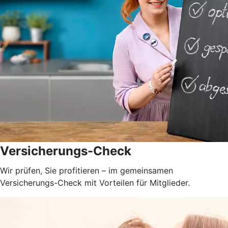
Versicherungs-Check
Wir prüfen, Sie profitieren – im gemeinsamen
Versicherungs-Check mit Vorteilen für Mitglieder.