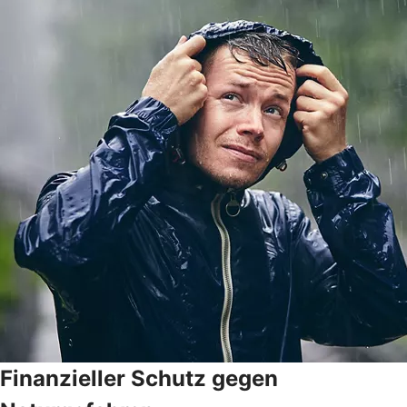
Finanzieller Schutz gegen