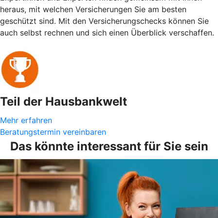
heraus, mit welchen Versicherungen Sie am besten
geschützt sind. Mit den Versicherungschecks können Sie
auch selbst rechnen und sich einen Überblick verschaffen.
Teil der Hausbankwelt
Mehr erfahren
Beratungstermin vereinbaren
Das könnte interessant für Sie sein