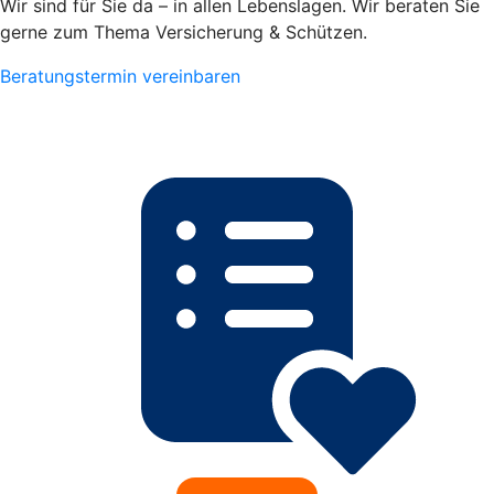
Wir sind für Sie da – in allen Lebenslagen. Wir beraten Sie
gerne zum Thema Versicherung & Schützen.
Beratungstermin vereinbaren