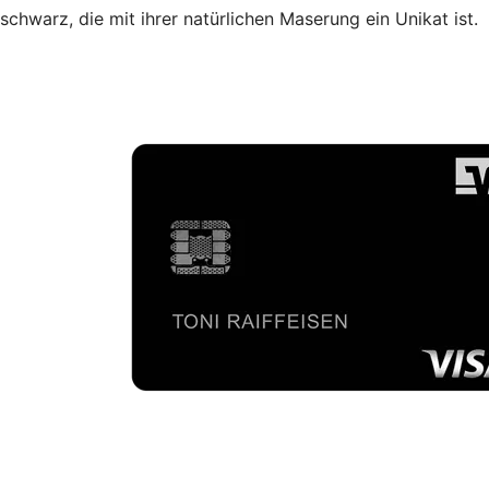
schwarz, die mit ihrer natürlichen Maserung ein Unikat ist.