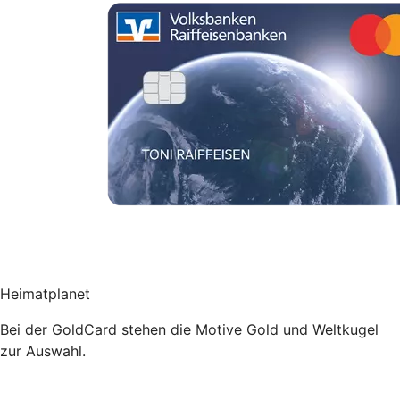
Heimatplanet
Bei der GoldCard stehen die Motive Gold und Weltkugel
zur Auswahl.