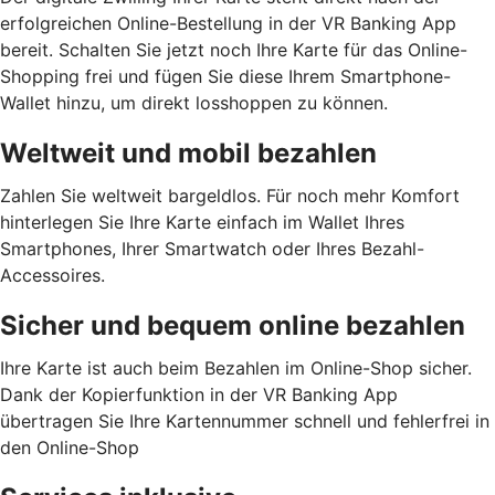
erfolgreichen Online-Bestellung in der VR Banking App
bereit. Schalten Sie jetzt noch Ihre Karte für das Online-
Shopping frei und fügen Sie diese Ihrem Smartphone-
Wallet hinzu, um direkt losshoppen zu können.
Weltweit und mobil bezahlen
Zahlen Sie weltweit bargeldlos. Für noch mehr Komfort
hinterlegen Sie Ihre Karte einfach im Wallet Ihres
Smartphones, Ihrer Smartwatch oder Ihres Bezahl-
Accessoires.
Sicher und bequem online bezahlen
Ihre Karte ist auch beim Bezahlen im Online-Shop sicher.
Dank der Kopierfunktion in der VR Banking App
übertragen Sie Ihre Kartennummer schnell und fehlerfrei in
den Online-Shop