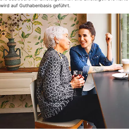
wird auf Guthabenbasis geführt.