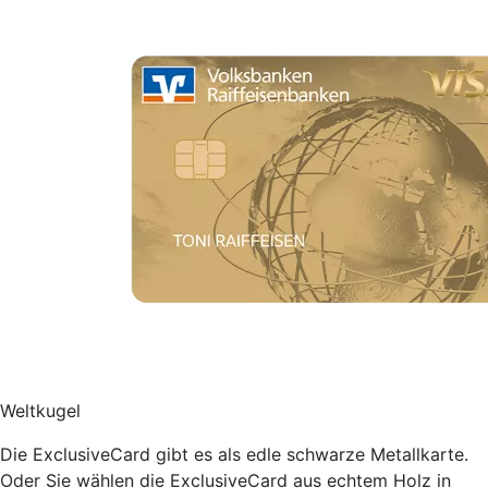
Weltkugel
Die ExclusiveCard gibt es als edle schwarze Metallkarte.
Oder Sie wählen die ExclusiveCard aus echtem Holz in