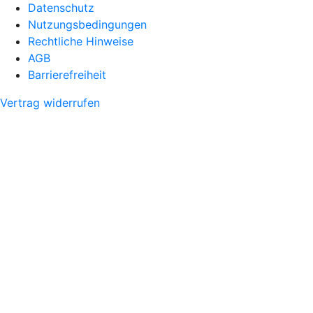
Datenschutz
Nutzungsbedingungen
Rechtliche Hinweise
AGB
Barrierefreiheit
Vertrag widerrufen