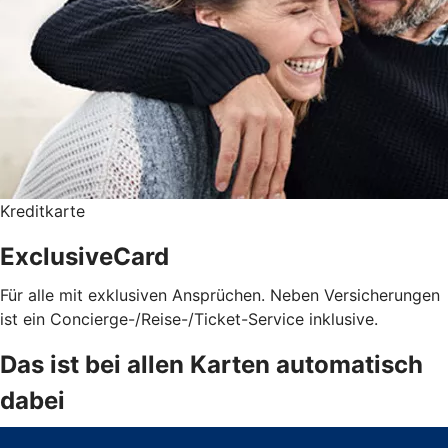
Kreditkarte
ExclusiveCard
Für alle mit exklusiven Ansprüchen. Neben Versicherungen
ist ein Concierge-/Reise-/Ticket-Service inklusive.
Das ist bei allen Karten automatisch
dabei