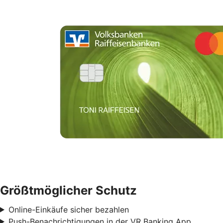
Größtmöglicher Schutz
Online-Einkäufe sicher bezahlen
Push-Benachrichtigungen in der VR Banking App