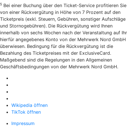
5
Bei einer Buchung über den Ticket-Service profitieren Sie
von einer Rückvergütung in Höhe von 7 Prozent auf den
Ticketpreis (exkl. Steuern, Gebühren, sonstiger Aufschläge
und Stornogebühren). Die Rückvergütung wird Ihnen
innerhalb von sechs Wochen nach der Veranstaltung auf Ihr
hierfür angegebenes Konto von der Mehrwerk Nord GmbH
überwiesen. Bedingung für die Rückvergütung ist die
Bezahlung des Ticketpreises mit der ExclusiveCard.
Maßgebend sind die Regelungen in den Allgemeinen
Geschäftsbedingungen von der Mehrwerk Nord GmbH.
Wikipedia öffnen
TikTok öffnen
Impressum