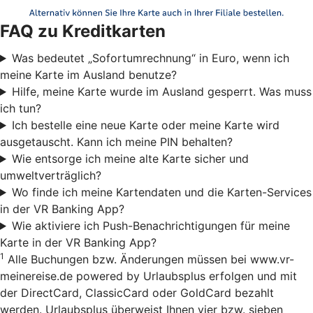
FAQ zu Kreditkarten
Was bedeutet „Sofortumrechnung“ in Euro, wenn ich
meine Karte im Ausland benutze?
Hilfe, meine Karte wurde im Ausland gesperrt. Was muss
ich tun?
Ich bestelle eine neue Karte oder meine Karte wird
ausgetauscht. Kann ich meine PIN behalten?
Wie entsorge ich meine alte Karte sicher und
umweltverträglich?
Wo finde ich meine Kartendaten und die Karten-Services
in der VR Banking App?
Wie aktiviere ich Push-Benachrichtigungen für meine
Karte in der VR Banking App?
1
Alle Buchungen bzw. Änderungen müssen bei www.vr-
meinereise.de powered by Urlaubsplus erfolgen und mit
der DirectCard, ClassicCard oder GoldCard bezahlt
werden. Urlaubsplus überweist Ihnen vier bzw. sieben