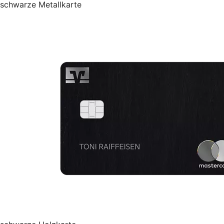
schwarze Metallkarte