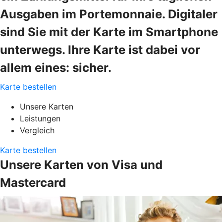
Ausgaben im Portemonnaie. Digitaler
sind Sie mit der Karte im Smartphone
unterwegs. Ihre Karte ist dabei vor
allem eines: sicher.
Karte bestellen
Unsere Karten
Leistungen
Vergleich
Karte bestellen
Unsere Karten von Visa und
Mastercard