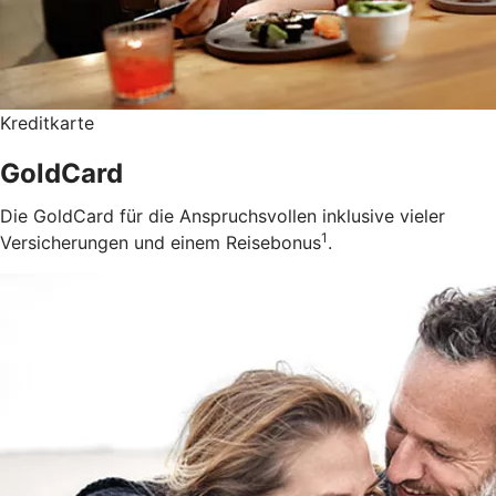
Kreditkarte
GoldCard
Die GoldCard für die Anspruchsvollen inklusive vieler
1
Versicherungen und einem Reisebonus
.