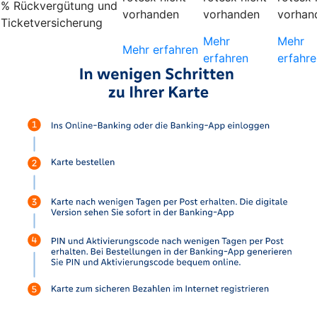
% Rückvergütung und
vorhanden
vorhanden
vorhan
Ticketversicherung
Mehr
Mehr
Mehr erfahren
erfahren
erfahre