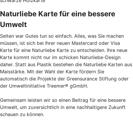
schwarze Holzkarte
Naturliebe Karte für eine bessere
Umwelt
Selten war Gutes tun so einfach. Alles, was Sie machen
müssen, ist sich bei Ihrer neuen Mastercard oder Visa
Karte für eine Naturliebe Karte zu entscheiden. Ihre neue
Karte kommt nicht nur im schicken Naturliebe-Design
daher. Statt aus Plastik bestehen die Naturliebe Karten aus
Maisstärke. Mit der Wahl der Karte fördern Sie
automatisch die Projekte der Greensurance Stiftung oder
der Umweltinitiative Treemer® gGmbH.
Gemeinsam leisten wir so einen Beitrag für eine bessere
Umwelt, um zuversichtlich in eine nachhaltigere Zukunft
schauen zu können.