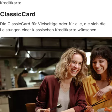
Kreditkarte
ClassicCard
Die ClassicCard für Vielseitige oder für alle, die sich die
Leistungen einer klassischen Kreditkarte wünschen.