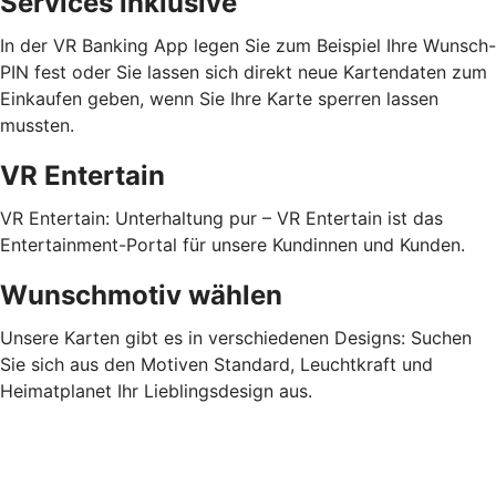
Services inklusive
In der VR Banking App legen Sie zum Beispiel Ihre Wunsch-
PIN fest oder Sie lassen sich direkt neue Kartendaten zum
Einkaufen geben, wenn Sie Ihre Karte sperren lassen
mussten.
VR Entertain
VR Entertain: Unterhaltung pur – VR Entertain ist das
Entertainment-Portal für unsere Kundinnen und Kunden.
Wunschmotiv wählen
Unsere Karten gibt es in verschiedenen Designs: Suchen
Sie sich aus den Motiven Standard, Leuchtkraft und
Heimatplanet Ihr Lieblingsdesign aus.