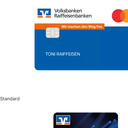
Standard