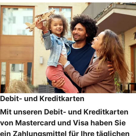
Debit- und Kreditkarten
Mit unseren Debit- und Kreditkarten
von Mastercard und Visa haben Sie
ein Zahlungsmittel für Ihre täglichen