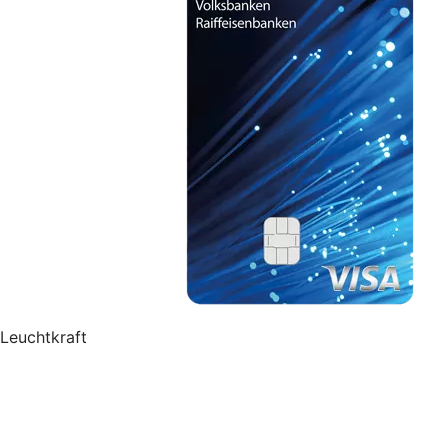
Leuchtkraft