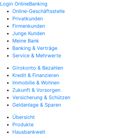
Login OnlineBanking
Online-Geschäftsstelle
Privatkunden
Firmenkunden
Junge Kunden
Meine Bank
Banking & Verträge
Service & Mehrwerte
Girokonto & Bezahlen
Kredit & Finanzieren
Immobilie & Wohnen
Zukunft & Vorsorgen
Versicherung & Schützen
Geldanlage & Sparen
Übersicht
Produkte
Hausbankwelt