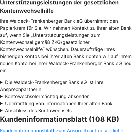
Unterstützungsleistungen der gesetzlichen
Kontenwechselhilfe
Ihre Waldeck-Frankenberger Bank eG übernimmt den
Papierkram für Sie. Wir nehmen Kontakt zu Ihrer alten Bank
auf, wenn Sie „Unterstützungsleistungen zum
Kontenwechsel gemäß ZKG/gesetzlicher
Kontenwechselhilfe“ wünschen. Daueraufträge Ihres
bisherigen Kontos bei Ihrer alten Bank richten wir auf Ihrem
neuen Konto bei Ihrer Waldeck-Frankenberger Bank eG neu
ein.
Die Waldeck-Frankenberger Bank eG ist Ihre
Ansprechpartnerin
Kontowechselermächtigung absenden
Übermittlung von Informationen Ihrer alten Bank
Abschluss des Kontowechsels
Kundeninformationsblatt (108 KB)
Kundeninformationsblatt zum Anspruch auf gesetzliche