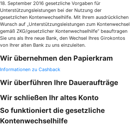
18. September 2016 gesetzliche Vorgaben für
Unterstützungsleistungen bei der Nutzung der
gesetzlichen Kontenwechselhilfe. Mit Ihrem ausdrücklichen
Wunsch auf „Unterstützungsleistungen zum Kontenwechsel
gemäß ZKG/gesetzlicher Kontenwechselhilfe“ beauftragen
Sie uns als Ihre neue Bank, den Wechsel Ihres Girokontos
von Ihrer alten Bank zu uns einzuleiten.
Wir übernehmen den Papierkram
Informationen zu Cashback
Wir überführen Ihre Daueraufträge
Wir schließen Ihr altes Konto
So funktioniert die gesetzliche
Kontenwechselhilfe