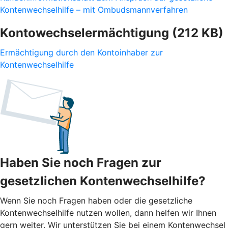
Kontenwechselhilfe – mit Ombudsmannverfahren
Kontowechselermächtigung (212 KB)
Ermächtigung durch den Kontoinhaber zur
Kontenwechselhilfe
Haben Sie noch Fragen zur
gesetzlichen Kontenwechselhilfe?
Wenn Sie noch Fragen haben oder die gesetzliche
Kontenwechselhilfe nutzen wollen, dann helfen wir Ihnen
gern weiter. Wir unterstützen Sie bei einem Kontenwechsel