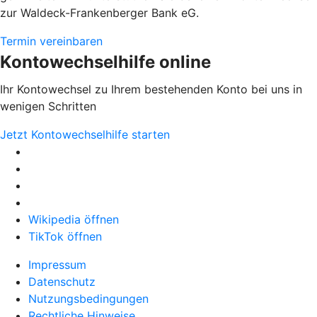
zur Waldeck-Frankenberger Bank eG.
Termin vereinbaren
Kontowechselhilfe online
Ihr Kontowechsel zu Ihrem bestehenden Konto bei uns in
wenigen Schritten
Jetzt Kontowechselhilfe starten
Wikipedia öffnen
TikTok öffnen
Impressum
Datenschutz
Nutzungsbedingungen
Rechtliche Hinweise