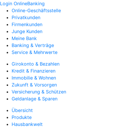
Login OnlineBanking
Online-Geschäftsstelle
Privatkunden
Firmenkunden
Junge Kunden
Meine Bank
Banking & Verträge
Service & Mehrwerte
Girokonto & Bezahlen
Kredit & Finanzieren
Immobilie & Wohnen
Zukunft & Vorsorgen
Versicherung & Schützen
Geldanlage & Sparen
Übersicht
Produkte
Hausbankwelt