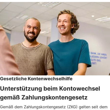
Gesetzliche Kontenwechselhilfe
Unterstützung beim Kontowechsel
gemäß Zahlungskontengesetz
Gemäß dem Zahlungskontengesetz (ZKG) gelten seit dem