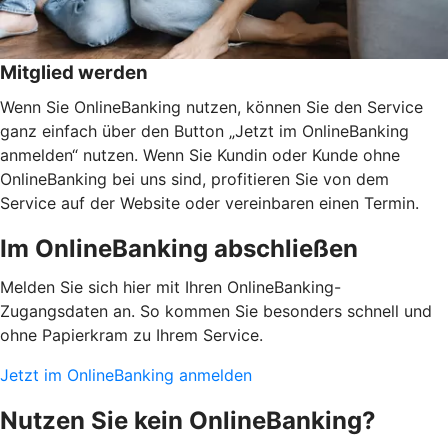
Mitglied werden
Wenn Sie OnlineBanking nutzen, können Sie den Service
ganz einfach über den Button „Jetzt im OnlineBanking
anmelden“ nutzen. Wenn Sie Kundin oder Kunde ohne
OnlineBanking bei uns sind, profitieren Sie von dem
Service auf der Website oder vereinbaren einen Termin.
Im OnlineBanking abschließen
Melden Sie sich hier mit Ihren OnlineBanking-
Zugangsdaten an. So kommen Sie besonders schnell und
ohne Papierkram zu Ihrem Service.
Jetzt im OnlineBanking anmelden
Nutzen Sie kein OnlineBanking?