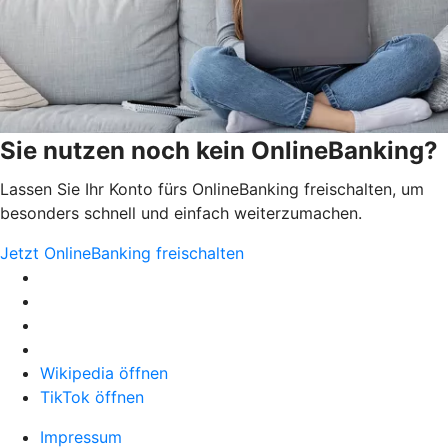
Sie nutzen noch kein OnlineBanking?
Lassen Sie Ihr Konto fürs OnlineBanking freischalten, um
besonders schnell und einfach weiterzumachen.
Jetzt OnlineBanking freischalten
Wikipedia öffnen
TikTok öffnen
Impressum