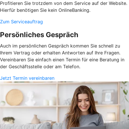
Profitieren Sie trotzdem von dem Service auf der Website.
Hierfür benötigen Sie kein OnlineBanking.
Zum Serviceauftrag
Persönliches Gespräch
Auch im persönlichen Gespräch kommen Sie schnell zu
Ihrem Vertrag oder erhalten Antworten auf Ihre Fragen.
Vereinbaren Sie einfach einen Termin für eine Beratung in
der Geschäftsstelle oder am Telefon.
Jetzt Termin vereinbaren