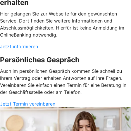
erhalten
Hier gelangen Sie zur Webseite für den gewünschten
Service. Dort finden Sie weitere Informationen und
Abschlussmöglichkeiten. Hierfür ist keine Anmeldung im
OnlineBanking notwendig.
Jetzt informieren
Persönliches Gespräch
Auch im persönlichen Gespräch kommen Sie schnell zu
Ihrem Vertrag oder erhalten Antworten auf Ihre Fragen.
Vereinbaren Sie einfach einen Termin für eine Beratung in
der Geschäftsstelle oder am Telefon.
Jetzt Termin vereinbaren