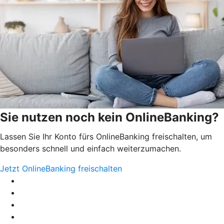
Sie nutzen noch kein OnlineBanking?
Lassen Sie Ihr Konto fürs OnlineBanking freischalten, um
besonders schnell und einfach weiterzumachen.
Jetzt OnlineBanking freischalten