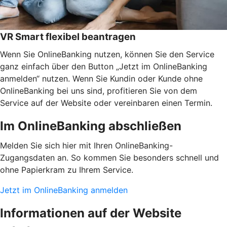
VR Smart flexibel beantragen
Wenn Sie OnlineBanking nutzen, können Sie den Service
ganz einfach über den Button „Jetzt im OnlineBanking
anmelden“ nutzen. Wenn Sie Kundin oder Kunde ohne
OnlineBanking bei uns sind, profitieren Sie von dem
Service auf der Website oder vereinbaren einen Termin.
Im OnlineBanking abschließen
Melden Sie sich hier mit Ihren OnlineBanking-
Zugangsdaten an. So kommen Sie besonders schnell und
ohne Papierkram zu Ihrem Service.
Jetzt im OnlineBanking anmelden
Informationen auf der Website