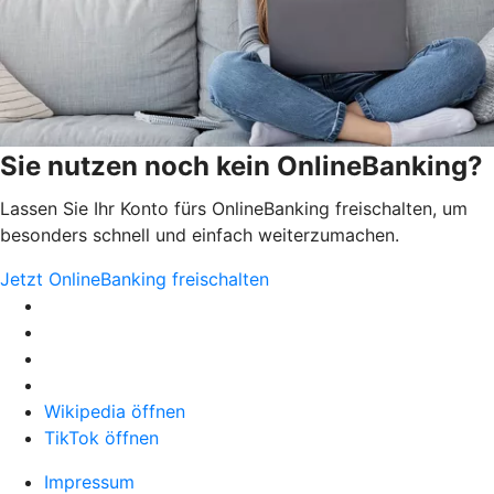
Sie nutzen noch kein OnlineBanking?
Lassen Sie Ihr Konto fürs OnlineBanking freischalten, um
besonders schnell und einfach weiterzumachen.
Jetzt OnlineBanking freischalten
Wikipedia öffnen
TikTok öffnen
Impressum