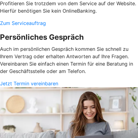
Profitieren Sie trotzdem von dem Service auf der Website.
Hierfür benötigen Sie kein OnlineBanking.
Zum Serviceauftrag
Persönliches Gespräch
Auch im persönlichen Gespräch kommen Sie schnell zu
Ihrem Vertrag oder erhalten Antworten auf Ihre Fragen.
Vereinbaren Sie einfach einen Termin für eine Beratung in
der Geschäftsstelle oder am Telefon.
Jetzt Termin vereinbaren