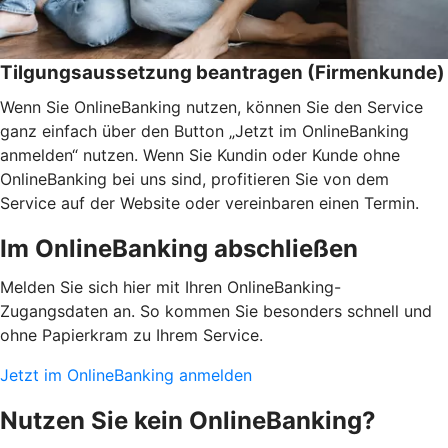
Tilgungsaussetzung beantragen (Firmenkunde)
Wenn Sie OnlineBanking nutzen, können Sie den Service
ganz einfach über den Button „Jetzt im OnlineBanking
anmelden“ nutzen. Wenn Sie Kundin oder Kunde ohne
OnlineBanking bei uns sind, profitieren Sie von dem
Service auf der Website oder vereinbaren einen Termin.
Im OnlineBanking abschließen
Melden Sie sich hier mit Ihren OnlineBanking-
Zugangsdaten an. So kommen Sie besonders schnell und
ohne Papierkram zu Ihrem Service.
Jetzt im OnlineBanking anmelden
Nutzen Sie kein OnlineBanking?