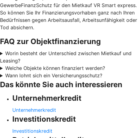
GewerbeFinanzSchutz für den Mietkauf VR Smart express.
So können Sie Ihr Finanzierungsvorhaben ganz nach Ihren
Bedürfnissen gegen Arbeitsausfall, Arbeitsunfähigkeit oder
Tod absichern.
FAQ zur Objektfinanzierung
Worin besteht der Unterschied zwischen Mietkauf und
Leasing?
Welche Objekte können finanziert werden?
Wann lohnt sich ein Versicherungsschutz?
Das könnte Sie auch interessieren
Unternehmerkredit
Unternehmerkredit
Investitionskredit
Investitionskredit