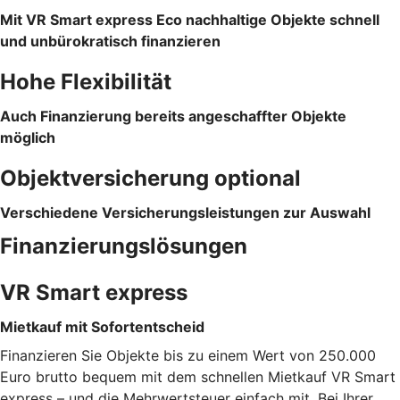
Mit VR Smart express Eco nachhaltige Objekte schnell
und unbürokratisch finanzieren
Hohe Flexibilität
Auch Finanzierung bereits angeschaffter Objekte
möglich
Objektversicherung optional
Verschiedene Versicherungsleistungen zur Auswahl
Finanzierungslösungen
VR Smart express
Mietkauf mit Sofortentscheid
Finanzieren Sie Objekte bis zu einem Wert von 250.000
Euro brutto bequem mit dem schnellen Mietkauf VR Smart
express – und die Mehrwertsteuer einfach mit. Bei Ihrer