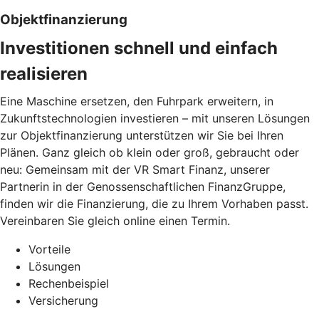
Objektfinanzierung
Investitionen schnell und einfach
realisieren
Eine Maschine ersetzen, den Fuhrpark erweitern, in
Zukunftstechnologien investieren – mit unseren Lösungen
zur Objektfinanzierung unterstützen wir Sie bei Ihren
Plänen. Ganz gleich ob klein oder groß, gebraucht oder
neu: Gemeinsam mit der VR Smart Finanz, unserer
Partnerin in der Genossenschaftlichen FinanzGruppe,
finden wir die Finanzierung, die zu Ihrem Vorhaben passt.
Vereinbaren Sie gleich online einen Termin.
Vorteile
Lösungen
Rechenbeispiel
Versicherung