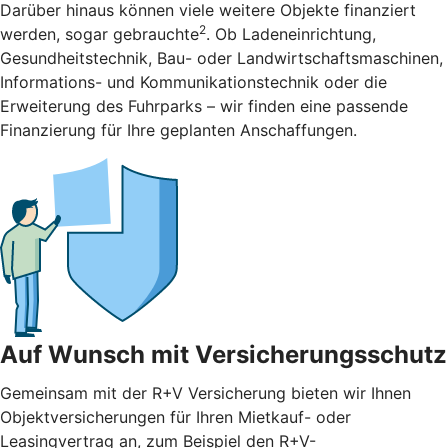
Darüber hinaus können viele weitere Objekte finanziert
2
werden, sogar gebrauchte
. Ob Ladeneinrichtung,
Gesundheitstechnik, Bau- oder Landwirtschaftsmaschinen,
Informations- und Kommunikationstechnik oder die
Erweiterung des Fuhrparks – wir finden eine passende
Finanzierung für Ihre geplanten Anschaffungen.
Auf Wunsch mit Versicherungsschutz
Gemeinsam mit der R+V Versicherung bieten wir Ihnen
Objektversicherungen für Ihren Mietkauf- oder
Leasingvertrag an, zum Beispiel den R+V-