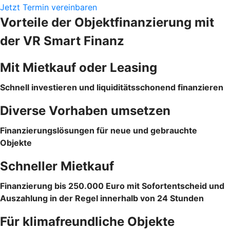
Jetzt Termin vereinbaren
Vorteile der Objektfinanzierung mit
der VR Smart Finanz
Mit Mietkauf oder Leasing
Schnell investieren und liquiditätsschonend finanzieren
Diverse Vorhaben umsetzen
Finanzierungslösungen für neue und gebrauchte
Objekte
Schneller Mietkauf
Finanzierung bis 250.000 Euro mit Sofortentscheid und
Auszahlung in der Regel innerhalb von 24 Stunden
Für klimafreundliche Objekte