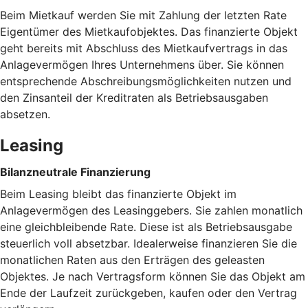
Beim Mietkauf werden Sie mit Zahlung der letzten Rate
Eigentümer des Mietkaufobjektes. Das finanzierte Objekt
geht bereits mit Abschluss des Mietkaufvertrags in das
Anlagevermögen Ihres Unternehmens über. Sie können
entsprechende Abschreibungsmöglichkeiten nutzen und
den Zinsanteil der Kreditraten als Betriebsausgaben
absetzen.
Leasing
Bilanzneutrale Finanzierung
Beim Leasing bleibt das finanzierte Objekt im
Anlagevermögen des Leasinggebers. Sie zahlen monatlich
eine gleichbleibende Rate. Diese ist als Betriebsausgabe
steuerlich voll absetzbar. Idealerweise finanzieren Sie die
monatlichen Raten aus den Erträgen des geleasten
Objektes. Je nach Vertragsform können Sie das Objekt am
Ende der Laufzeit zurückgeben, kaufen oder den Vertrag