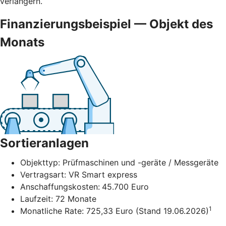
verlängern.
Finanzierungsbeispiel — Objekt des
Monats
Sortieranlagen
Objekttyp: Prüfmaschinen und -geräte / Messgeräte
Vertragsart: VR Smart express
Anschaffungskosten:
45.700 Euro
Laufzeit: 72 Monate
1
Monatliche Rate: 725,33 Euro (Stand 19.06.2026)