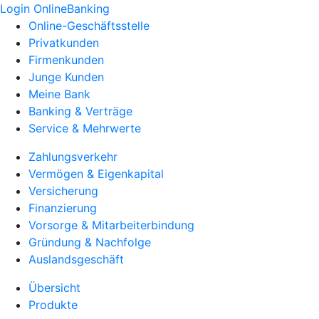
Login OnlineBanking
Online-Geschäftsstelle
Privatkunden
Firmenkunden
Junge Kunden
Meine Bank
Banking & Verträge
Service & Mehrwerte
Zahlungsverkehr
Vermögen & Eigenkapital
Versicherung
Finanzierung
Vorsorge & Mitarbeiterbindung
Gründung & Nachfolge
Auslandsgeschäft
Übersicht
Produkte