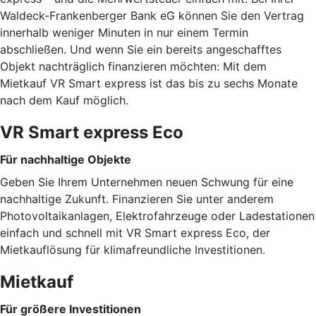
Waldeck-Frankenberger Bank eG können Sie den Vertrag
innerhalb weniger Minuten in nur einem Termin
abschließen. Und wenn Sie ein bereits angeschafftes
Objekt nachträglich finanzieren möchten: Mit dem
Mietkauf VR Smart express ist das bis zu sechs Monate
nach dem Kauf möglich.
VR Smart express Eco
Für nachhaltige Objekte
Geben Sie Ihrem Unternehmen neuen Schwung für eine
nachhaltige Zukunft. Finanzieren Sie unter anderem
Photovoltaikanlagen, Elektrofahrzeuge oder Ladestationen
einfach und schnell mit VR Smart express Eco, der
Mietkauflösung für klimafreundliche Investitionen.
Mietkauf
Für größere Investitionen