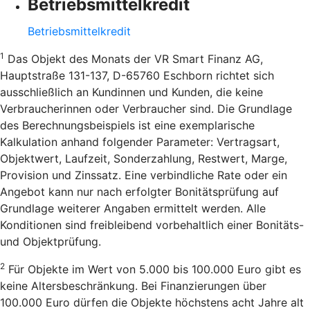
Betriebsmittelkredit
Betriebsmittelkredit
1
Das Objekt des Monats der VR Smart Finanz AG,
Hauptstraße 131-137, D-65760 Eschborn richtet sich
ausschließlich an Kundinnen und Kunden, die keine
Verbraucherinnen oder Verbraucher sind. Die Grundlage
des Berechnungsbeispiels ist eine exemplarische
Kalkulation anhand folgender Parameter: Vertragsart,
Objektwert, Laufzeit, Sonderzahlung, Restwert, Marge,
Provision und Zinssatz. Eine verbindliche Rate oder ein
Angebot kann nur nach erfolgter Bonitätsprüfung auf
Grundlage weiterer Angaben ermittelt werden. Alle
Konditionen sind freibleibend vorbehaltlich einer Bonitäts-
und Objektprüfung.
2
Für Objekte im Wert von 5.000 bis 100.000 Euro gibt es
keine Altersbeschränkung. Bei Finanzierungen über
100.000 Euro dürfen die Objekte höchstens acht Jahre alt